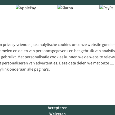
 privacy-vriendelijke analytische cookies om onze website goed en 
rzamelen en delen van persoonsgegevens en het gebruik van analytis
gebruikt. Met personalisatie cookies kunnen we de website releva
personaliseren van advertenties. Deze data delen we met onze 11 
y link onderaan alle pagina's.
Accepteren
Weigeren