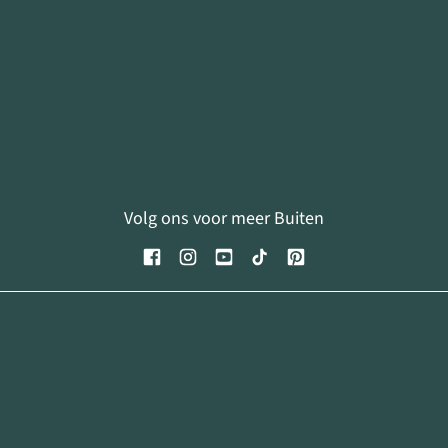
Volg ons voor meer Buiten