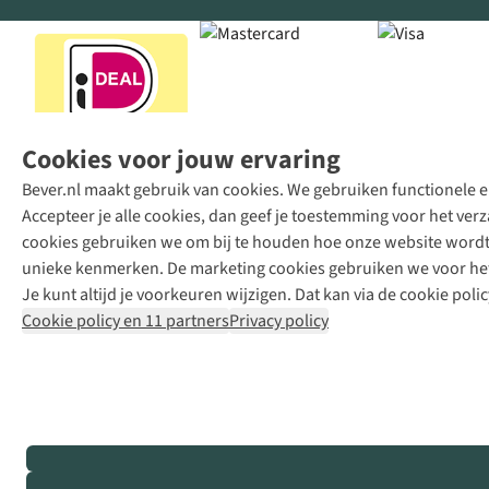
Cookies voor jouw ervaring
Bever.nl maakt gebruik van cookies. We gebruiken functionele en
Accepteer je alle cookies, dan geef je toestemming voor het ve
cookies gebruiken we om bij te houden hoe onze website wordt 
unieke kenmerken. De marketing cookies gebruiken we voor het 
Je kunt altijd je voorkeuren wijzigen. Dat kan via de cookie polic
Cookie policy en 11 partners
Privacy policy