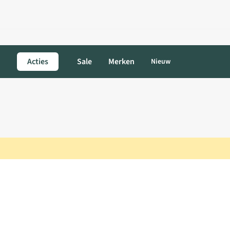
Acties
Sale
Merken
Nieuw