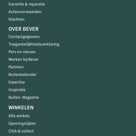
Garantie & reparatie
Actievoorwaarden
Klachten
OVER BEVER
Contactgegevens
Toegankelijkheidsverklaring
Pers en nieuws
Werken bij Bever
Partners
Buitenkalender
Expertise
Inspiratie
Buiten. Magazine
WINKELEN
Alle winkels
Openingstijden
Click & collect