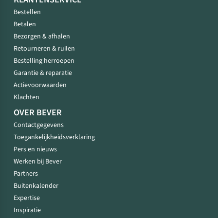
Bestellen
Betalen
Bezorgen & afhalen
Retourneren & ruilen
Bestelling herroepen
Garantie & reparatie
Actievoorwaarden
Klachten
OVER BEVER
Contactgegevens
Toegankelijkheidsverklaring
Pers en nieuws
Werken bij Bever
Partners
Buitenkalender
Expertise
Inspiratie