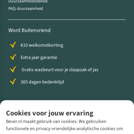
Duurzaamheidsbeleid
FAQ: duurzaamheid
Word Buitenvriend
€10 welkomstkorting
Extra jaar garantie
Gratis wasbeurt voor je slaapzak of jas
365 dagen bedenktijd
Volg ons voor meer Buiten
Cookies voor jouw ervaring
Bever.nl maakt gebruik van cookies. We gebruiken
functionele en privacy-vriendelijke analytische cookies om