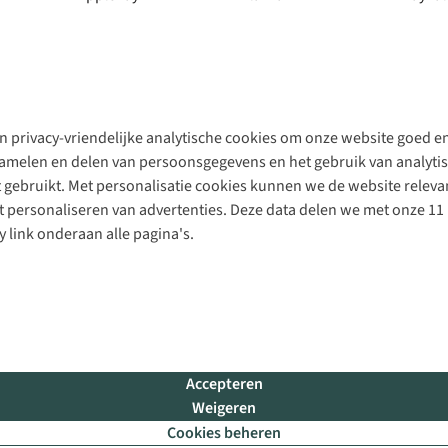
 privacy-vriendelijke analytische cookies om onze website goed en 
rzamelen en delen van persoonsgegevens en het gebruik van analytis
gebruikt. Met personalisatie cookies kunnen we de website releva
personaliseren van advertenties. Deze data delen we met onze 11 
y link onderaan alle pagina's.
Accepteren
Weigeren
Cookies beheren