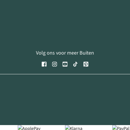
Volg ons voor meer Buiten