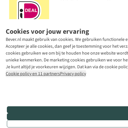
Cookies voor jouw ervaring
Bever.nl maakt gebruik van cookies. We gebruiken functionele en
Accepteer je alle cookies, dan geef je toestemming voor het ve
cookies gebruiken we om bij te houden hoe onze website wordt 
unieke kenmerken. De marketing cookies gebruiken we voor het 
Je kunt altijd je voorkeuren wijzigen. Dat kan via de cookie polic
Cookie policy en 11 partners
Privacy policy