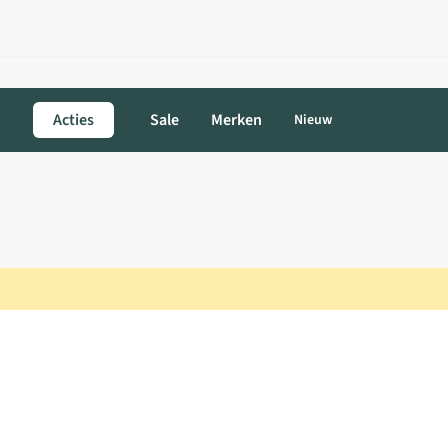
Acties
Sale
Merken
Nieuw