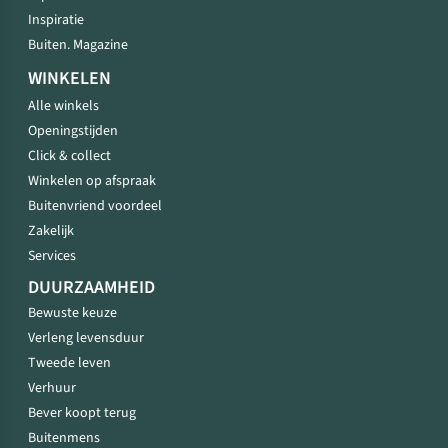
Inspiratie
Buiten. Magazine
WINKELEN
Alle winkels
Openingstijden
Click & collect
Winkelen op afspraak
Buitenvriend voordeel
Zakelijk
Services
DUURZAAMHEID
Bewuste keuze
Verleng levensduur
Tweede leven
Verhuur
Bever koopt terug
Buitenmens