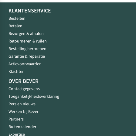
KLANTENSERVICE
Bestellen
Betalen
Bezorgen & afhalen
Retourneren & ruilen
Bestelling herroepen
Garantie & reparatie
Actievoorwaarden
Klachten
OVER BEVER
Contactgegevens
Toegankelijkheidsverklaring
Pers en nieuws
Werken bij Bever
Partners
Buitenkalender
Expertise