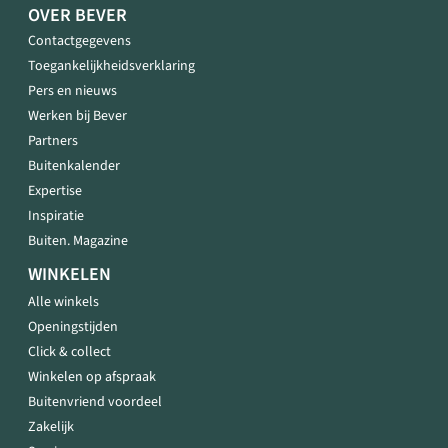
OVER BEVER
Contactgegevens
Toegankelijkheidsverklaring
Pers en nieuws
Werken bij Bever
Partners
Buitenkalender
Expertise
Inspiratie
Buiten. Magazine
WINKELEN
Alle winkels
Openingstijden
Click & collect
Winkelen op afspraak
Buitenvriend voordeel
Zakelijk