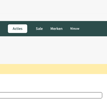
Acties
Sale
Merken
Nieuw