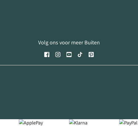
Volg ons voor meer Buiten