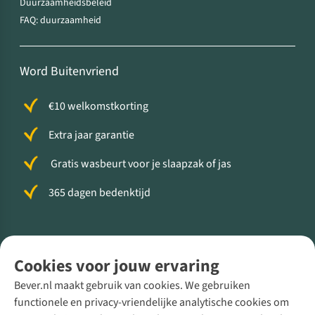
Duurzaamheidsbeleid
FAQ: duurzaamheid
Word Buitenvriend
€10 welkomstkorting
Extra jaar garantie
Gratis wasbeurt voor je slaapzak of jas
365 dagen bedenktijd
Volg ons voor meer Buiten
Cookies voor jouw ervaring
Bever.nl maakt gebruik van cookies. We gebruiken
functionele en privacy-vriendelijke analytische cookies om