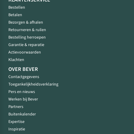
Bestellen
Betalen
Bezorgen & afhalen
Retourneren & ruilen
Bestelling herroepen
Garantie & reparatie
Actievoorwaarden
Klachten
OVER BEVER
Contactgegevens
Toegankelijkheidsverklaring
Pers en nieuws
Werken bij Bever
Partners
Buitenkalender
Expertise
Inspiratie