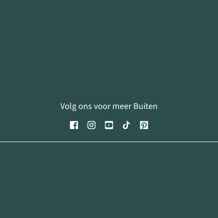
Volg ons voor meer Buiten