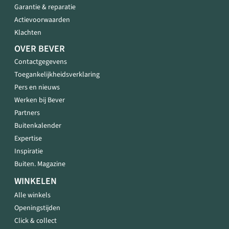
Garantie & reparatie
Actievoorwaarden
Klachten
OVER BEVER
Contactgegevens
Toegankelijkheidsverklaring
Pers en nieuws
Werken bij Bever
Partners
Buitenkalender
Expertise
Inspiratie
Buiten. Magazine
WINKELEN
Alle winkels
Openingstijden
Click & collect