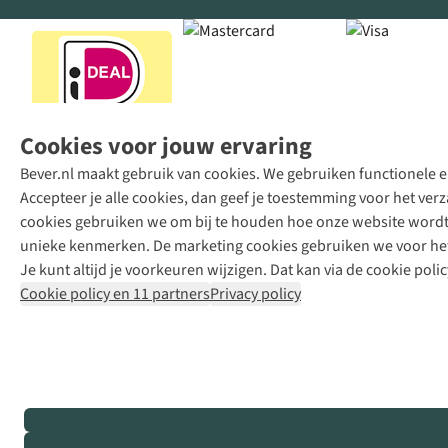
Cookies voor jouw ervaring
Bever.nl maakt gebruik van cookies. We gebruiken functionele en
Accepteer je alle cookies, dan geef je toestemming voor het ve
cookies gebruiken we om bij te houden hoe onze website wordt 
unieke kenmerken. De marketing cookies gebruiken we voor het 
Je kunt altijd je voorkeuren wijzigen. Dat kan via de cookie polic
Cookie policy en 11 partners
Privacy policy