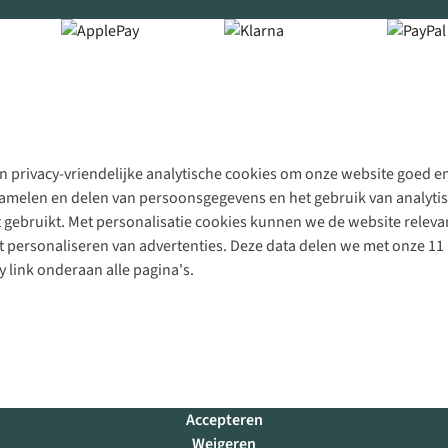
 privacy-vriendelijke analytische cookies om onze website goed en 
rzamelen en delen van persoonsgegevens en het gebruik van analytis
gebruikt. Met personalisatie cookies kunnen we de website releva
personaliseren van advertenties. Deze data delen we met onze 11 
y link onderaan alle pagina's.
Accepteren
Weigeren