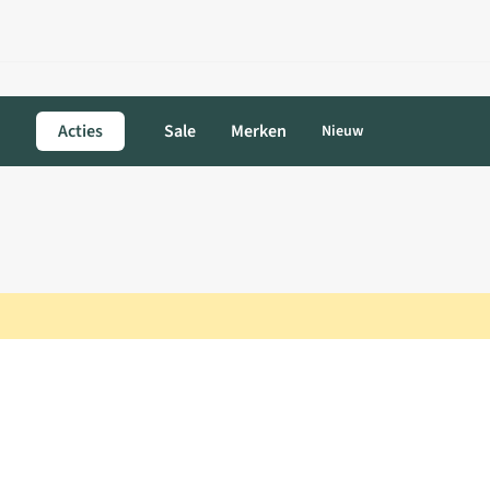
Acties
Sale
Merken
Nieuw