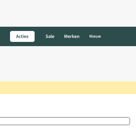
Acties
Sale
Merken
Nieuw