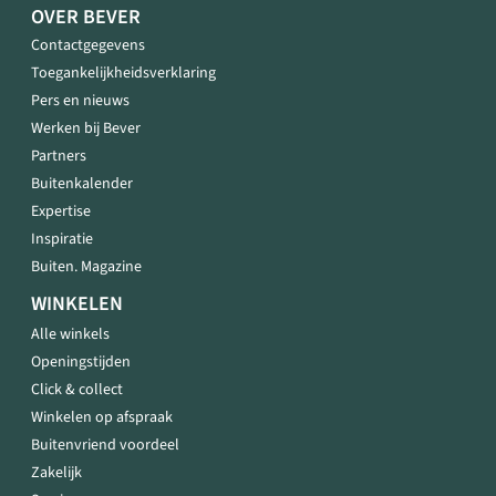
OVER BEVER
Contactgegevens
Toegankelijkheidsverklaring
Pers en nieuws
Werken bij Bever
Partners
Buitenkalender
Expertise
Inspiratie
Buiten. Magazine
WINKELEN
Alle winkels
Openingstijden
Click & collect
Winkelen op afspraak
Buitenvriend voordeel
Zakelijk