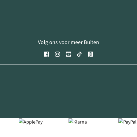
Volg ons voor meer Buiten