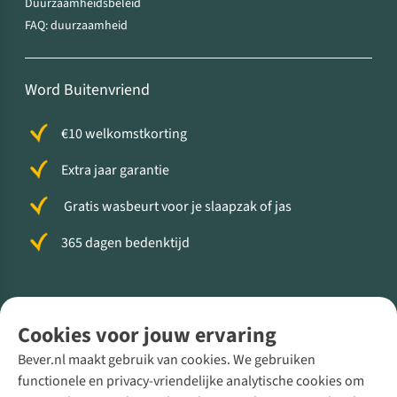
Duurzaamheidsbeleid
FAQ: duurzaamheid
Word Buitenvriend
€10 welkomstkorting
Extra jaar garantie
Gratis wasbeurt voor je slaapzak of jas
365 dagen bedenktijd
Volg ons voor meer Buiten
Cookies voor jouw ervaring
Bever.nl maakt gebruik van cookies. We gebruiken
functionele en privacy-vriendelijke analytische cookies om