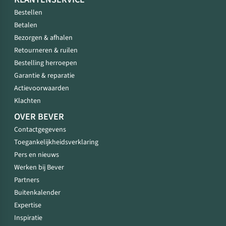
Bestellen
Betalen
Bezorgen & afhalen
Retourneren & ruilen
Bestelling herroepen
Garantie & reparatie
Actievoorwaarden
Klachten
OVER BEVER
Contactgegevens
Toegankelijkheidsverklaring
Pers en nieuws
Werken bij Bever
Partners
Buitenkalender
Expertise
Inspiratie