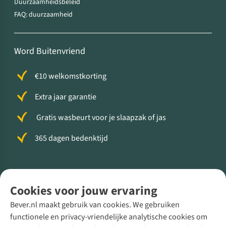
Duurzaamheidsbeleid
FAQ: duurzaamheid
Word Buitenvriend
€10 welkomstkorting
Extra jaar garantie
Gratis wasbeurt voor je slaapzak of jas
365 dagen bedenktijd
Volg ons voor meer Buiten
Cookies voor jouw ervaring
Bever.nl maakt gebruik van cookies. We gebruiken
functionele en privacy-vriendelijke analytische cookies om