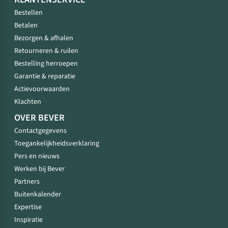
Bestellen
Betalen
Bezorgen & afhalen
Retourneren & ruilen
Bestelling herroepen
Garantie & reparatie
Actievoorwaarden
Klachten
OVER BEVER
Contactgegevens
Toegankelijkheidsverklaring
Pers en nieuws
Werken bij Bever
Partners
Buitenkalender
Expertise
Inspiratie