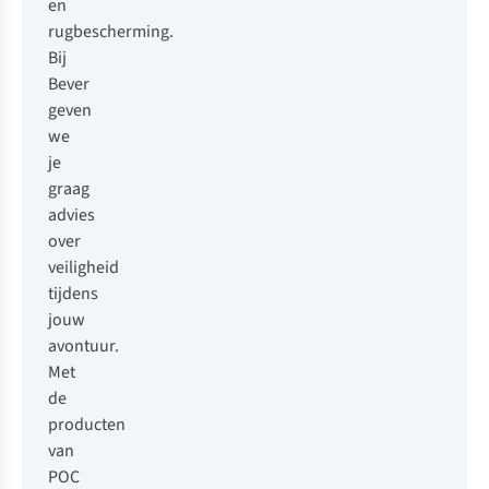
en
rugbescherming.
Bij
Bever
geven
we
je
graag
advies
over
veiligheid
tijdens
jouw
avontuur.
Met
de
producten
van
POC