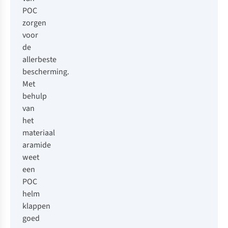
POC
zorgen
voor
de
allerbeste
bescherming.
Met
behulp
van
het
materiaal
aramide
weet
een
POC
helm
klappen
goed