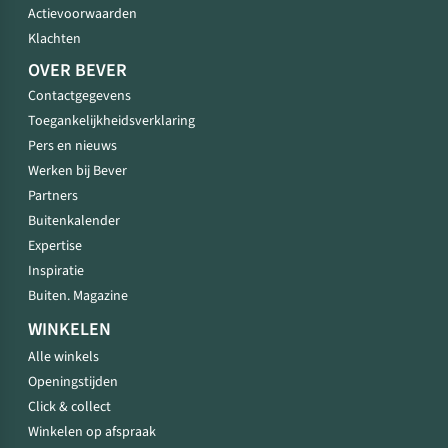
Actievoorwaarden
Klachten
OVER BEVER
Contactgegevens
Toegankelijkheidsverklaring
Pers en nieuws
Werken bij Bever
Partners
Buitenkalender
Expertise
Inspiratie
Buiten. Magazine
WINKELEN
Alle winkels
Openingstijden
Click & collect
Winkelen op afspraak