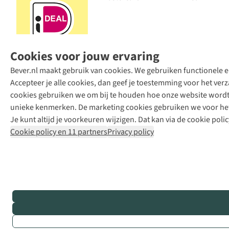
Cookies voor jouw ervaring
Bever.nl maakt gebruik van cookies. We gebruiken functionele en
Accepteer je alle cookies, dan geef je toestemming voor het ve
cookies gebruiken we om bij te houden hoe onze website wordt 
unieke kenmerken. De marketing cookies gebruiken we voor het 
Je kunt altijd je voorkeuren wijzigen. Dat kan via de cookie polic
Cookie policy en 11 partners
Privacy policy