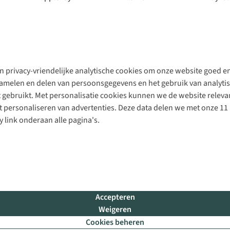
 privacy-vriendelijke analytische cookies om onze website goed en 
rzamelen en delen van persoonsgegevens en het gebruik van analytis
gebruikt. Met personalisatie cookies kunnen we de website releva
personaliseren van advertenties. Deze data delen we met onze 11 
y link onderaan alle pagina's.
Accepteren
Weigeren
Cookies beheren