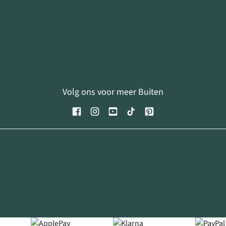
Volg ons voor meer Buiten