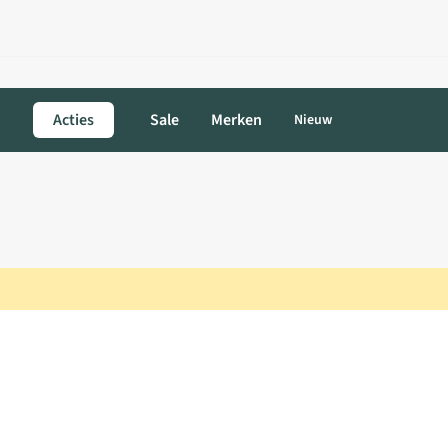
Acties
Sale
Merken
Nieuw