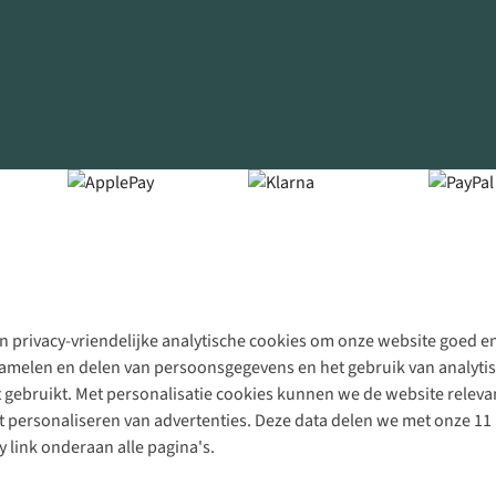
 privacy-vriendelijke analytische cookies om onze website goed en 
rzamelen en delen van persoonsgegevens en het gebruik van analytis
gebruikt. Met personalisatie cookies kunnen we de website releva
personaliseren van advertenties. Deze data delen we met onze 11 
y link onderaan alle pagina's.