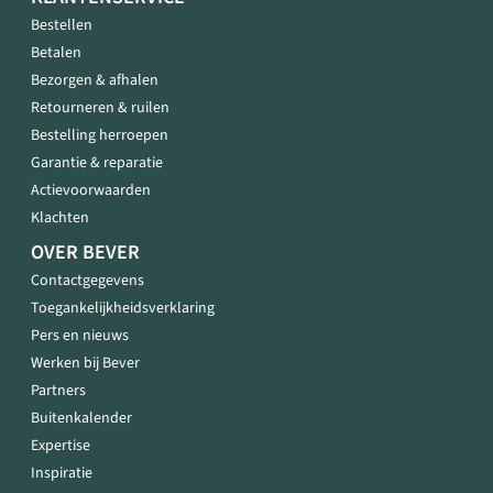
Bestellen
Betalen
Bezorgen & afhalen
Retourneren & ruilen
Bestelling herroepen
Garantie & reparatie
Actievoorwaarden
Klachten
OVER BEVER
Contactgegevens
Toegankelijkheidsverklaring
Pers en nieuws
Werken bij Bever
Partners
Buitenkalender
Expertise
Inspiratie