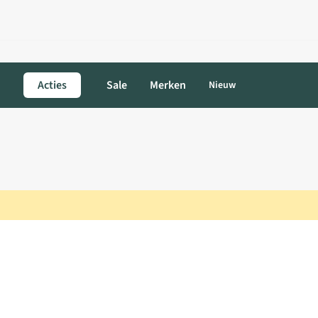
Acties
Sale
Merken
Nieuw