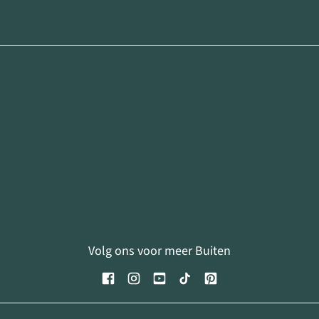
Volg ons voor meer Buiten