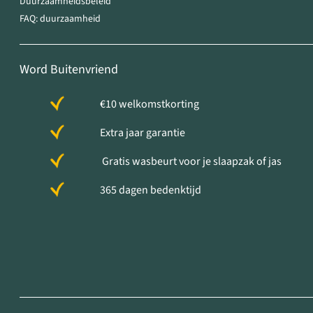
Duurzaamheidsbeleid
FAQ: duurzaamheid
Word Buitenvriend
€10 welkomstkorting
Extra jaar garantie
Gratis wasbeurt voor je slaapzak of jas
365 dagen bedenktijd