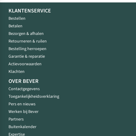
KLANTENSERVICE
Bestellen
Betalen
Bezorgen & afhalen
Retourneren & ruilen
Bestelling herroepen
Garantie & reparatie
Actievoorwaarden
Klachten
OVER BEVER
Contactgegevens
Toegankelijkheidsverklaring
Pers en nieuws
Werken bij Bever
Partners
Buitenkalender
Expertise