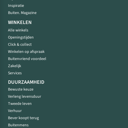
Inspiratie
Buiten. Magazine
WINKELEN
Alle winkels
Openingstijden
Click & collect
Winkelen op afspraak
Buitenvriend voordeel
Zakelijk
Services
DUURZAAMHEID
Bewuste keuze
Verleng levensduur
Tweede leven
Verhuur
Bever koopt terug
Buitenmens