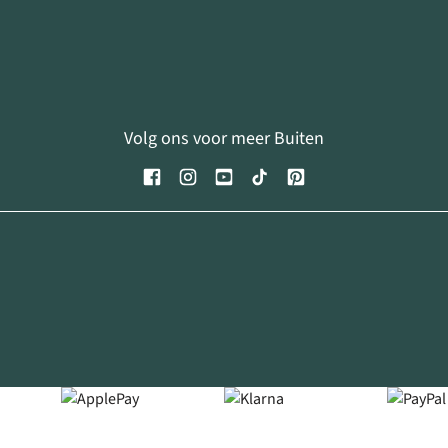
Volg ons voor meer Buiten