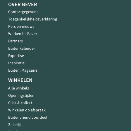
OVER BEVER
Contactgegevens
Toegankelijkheidsverklaring
Pers en nieuws
Werken bij Bever
Partners
Buitenkalender
Expertise
Inspiratie
Buiten. Magazine
WINKELEN
Alle winkels
Openingstijden
Click & collect
Winkelen op afspraak
Buitenvriend voordeel
Zakelijk