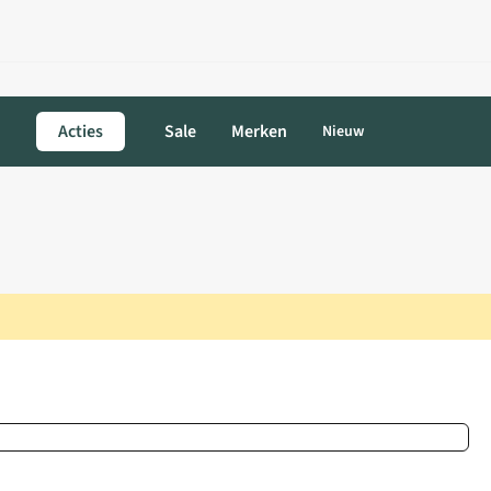
Acties
Sale
Merken
Nieuw