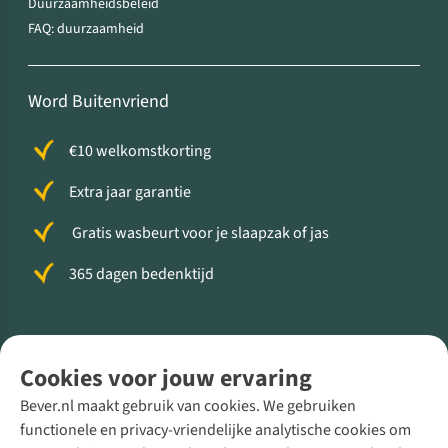
Duurzaamheidsbeleid
FAQ: duurzaamheid
Word Buitenvriend
€10 welkomstkorting
Extra jaar garantie
Gratis wasbeurt voor je slaapzak of jas
365 dagen bedenktijd
Volg ons voor meer Buiten
Cookies voor jouw ervaring
Bever.nl maakt gebruik van cookies. We gebruiken
functionele en privacy-vriendelijke analytische cookies om