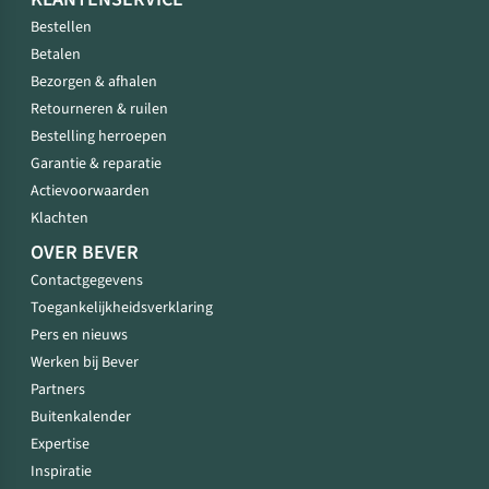
Bestellen
Betalen
Bezorgen & afhalen
Retourneren & ruilen
Bestelling herroepen
Garantie & reparatie
Actievoorwaarden
Klachten
OVER BEVER
Contactgegevens
Toegankelijkheidsverklaring
Pers en nieuws
Werken bij Bever
Partners
Buitenkalender
Expertise
Inspiratie