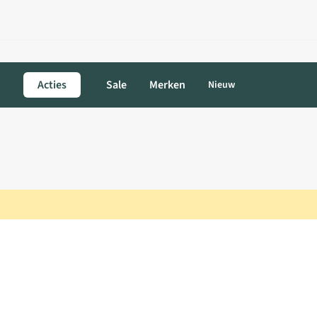
Acties
Sale
Merken
Nieuw