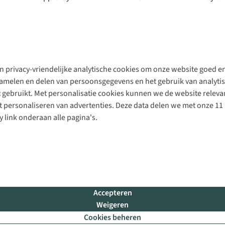
 privacy-vriendelijke analytische cookies om onze website goed en 
rzamelen en delen van persoonsgegevens en het gebruik van analytis
gebruikt. Met personalisatie cookies kunnen we de website releva
personaliseren van advertenties. Deze data delen we met onze 11 
y link onderaan alle pagina's.
Accepteren
Weigeren
Cookies beheren