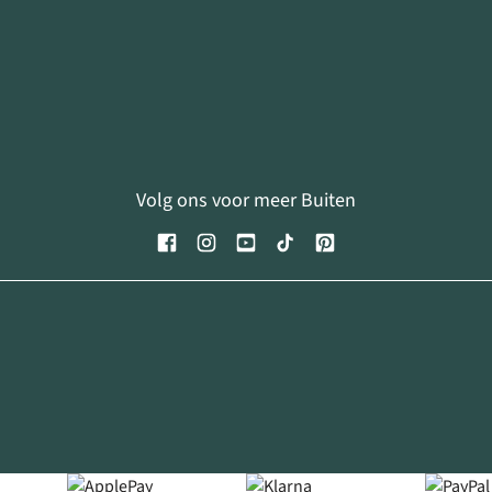
Volg ons voor meer Buiten