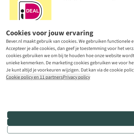
Cookies voor jouw ervaring
Bever.nl maakt gebruik van cookies. We gebruiken functionele en
Accepteer je alle cookies, dan geef je toestemming voor het ve
cookies gebruiken we om bij te houden hoe onze website wordt 
unieke kenmerken. De marketing cookies gebruiken we voor het 
Je kunt altijd je voorkeuren wijzigen. Dat kan via de cookie polic
Cookie policy en 11 partners
Privacy policy