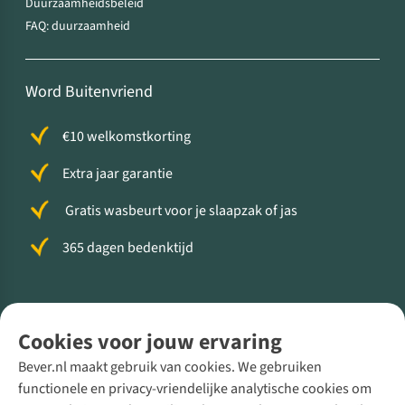
Duurzaamheidsbeleid
FAQ: duurzaamheid
Word Buitenvriend
€10 welkomstkorting
Extra jaar garantie
Gratis wasbeurt voor je slaapzak of jas
365 dagen bedenktijd
Volg ons voor meer Buiten
Cookies voor jouw ervaring
Bever.nl maakt gebruik van cookies. We gebruiken
functionele en privacy-vriendelijke analytische cookies om