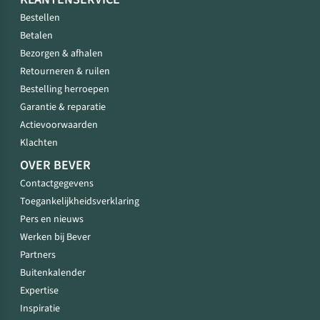
Bestellen
Betalen
Bezorgen & afhalen
Retourneren & ruilen
Bestelling herroepen
Garantie & reparatie
Actievoorwaarden
Klachten
OVER BEVER
Contactgegevens
Toegankelijkheidsverklaring
Pers en nieuws
Werken bij Bever
Partners
Buitenkalender
Expertise
Inspiratie