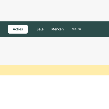
Acties
Sale
Merken
Nieuw