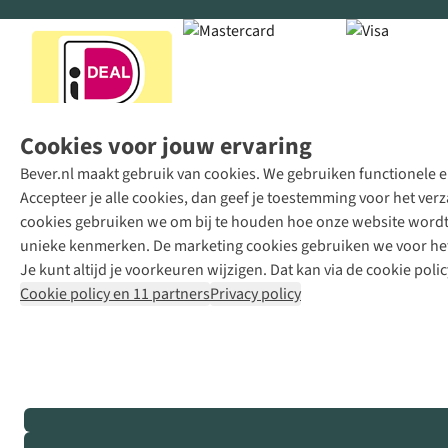
Cookies voor jouw ervaring
Bever.nl maakt gebruik van cookies. We gebruiken functionele en
Accepteer je alle cookies, dan geef je toestemming voor het ve
cookies gebruiken we om bij te houden hoe onze website wordt 
unieke kenmerken. De marketing cookies gebruiken we voor het 
Je kunt altijd je voorkeuren wijzigen. Dat kan via de cookie polic
Cookie policy en 11 partners
Privacy policy