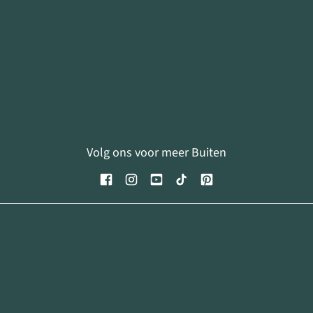
Volg ons voor meer Buiten