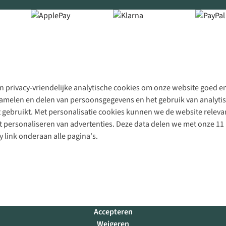
 privacy-vriendelijke analytische cookies om onze website goed en 
rzamelen en delen van persoonsgegevens en het gebruik van analytis
gebruikt. Met personalisatie cookies kunnen we de website releva
personaliseren van advertenties. Deze data delen we met onze 11 
y link onderaan alle pagina's.
Accepteren
Weigeren