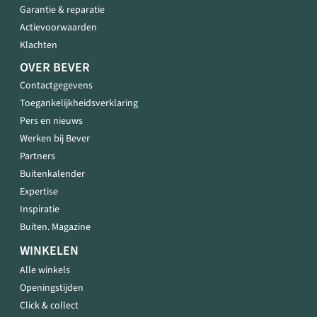
Garantie & reparatie
Actievoorwaarden
Klachten
OVER BEVER
Contactgegevens
Toegankelijkheidsverklaring
Pers en nieuws
Werken bij Bever
Partners
Buitenkalender
Expertise
Inspiratie
Buiten. Magazine
WINKELEN
Alle winkels
Openingstijden
Click & collect