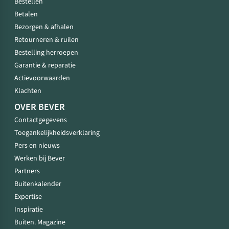
Bestellen
Betalen
Bezorgen & afhalen
Retourneren & ruilen
Bestelling herroepen
Garantie & reparatie
Actievoorwaarden
Klachten
OVER BEVER
Contactgegevens
Toegankelijkheidsverklaring
Pers en nieuws
Werken bij Bever
Partners
Buitenkalender
Expertise
Inspiratie
Buiten. Magazine