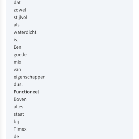
dat
zowel
stijlvol
als
waterdicht
is.
Een
goede
mix
van
eigenschappen
dus!
Functioneel
Boven
alles
staat
bij
Timex
de