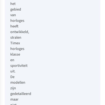
het
gebied
van
horloges
heeft
ontwikkeld,
stralen
Timex
horloges
klasse
en
sportiviteit
uit.
De
modellen
zijn
gedetailleerd
maar