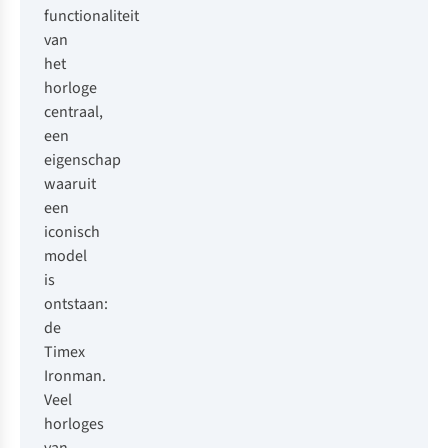
functionaliteit
van
het
horloge
centraal,
een
eigenschap
waaruit
een
iconisch
model
is
ontstaan:
de
Timex
Ironman.
Veel
horloges