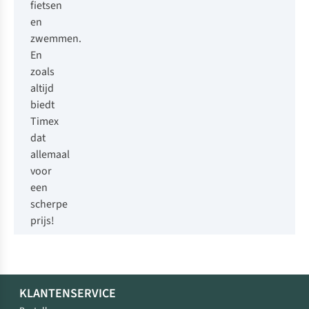
fietsen
en
zwemmen.
En
zoals
altijd
biedt
Timex
dat
allemaal
voor
een
scherpe
prijs!
KLANTENSERVICE