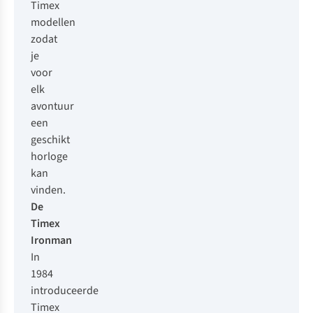
Timex
modellen
zodat
je
voor
elk
avontuur
een
geschikt
horloge
kan
vinden.
De
Timex
Ironman
In
1984
introduceerde
Timex