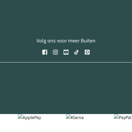
Volg ons voor meer Buiten