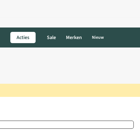
Acties
Sale
Merken
Nieuw