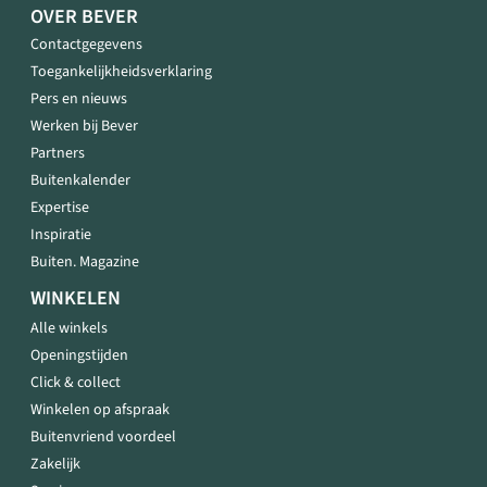
OVER BEVER
Contactgegevens
Toegankelijkheidsverklaring
Pers en nieuws
Werken bij Bever
Partners
Buitenkalender
Expertise
Inspiratie
Buiten. Magazine
WINKELEN
Alle winkels
Openingstijden
Click & collect
Winkelen op afspraak
Buitenvriend voordeel
Zakelijk