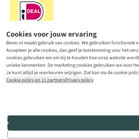
Cookies voor jouw ervaring
Bever.nl maakt gebruik van cookies. We gebruiken functionele en
Accepteer je alle cookies, dan geef je toestemming voor het ve
cookies gebruiken we om bij te houden hoe onze website wordt 
unieke kenmerken. De marketing cookies gebruiken we voor het 
Je kunt altijd je voorkeuren wijzigen. Dat kan via de cookie polic
Cookie policy en 11 partners
Privacy policy