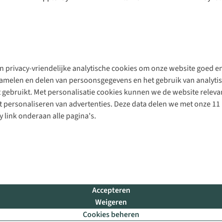
 privacy-vriendelijke analytische cookies om onze website goed en 
rzamelen en delen van persoonsgegevens en het gebruik van analytis
gebruikt. Met personalisatie cookies kunnen we de website releva
personaliseren van advertenties. Deze data delen we met onze 11 
y link onderaan alle pagina's.
Accepteren
Weigeren
Cookies beheren