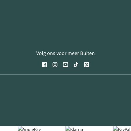
Volg ons voor meer Buiten