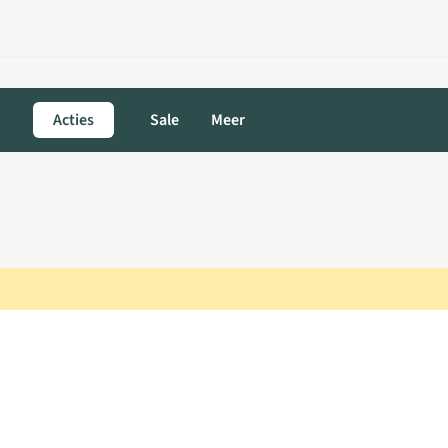
Acties
Sale
Meer