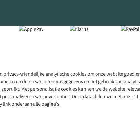
 privacy-vriendelijke analytische cookies om onze website goed en 
rzamelen en delen van persoonsgegevens en het gebruik van analytis
gebruikt. Met personalisatie cookies kunnen we de website releva
personaliseren van advertenties. Deze data delen we met onze 11 
y link onderaan alle pagina's.