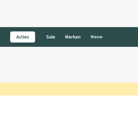
Acties
Sale
Merken
Nieuw