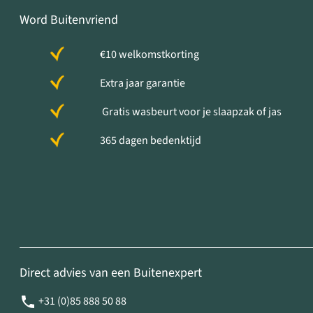
Word Buitenvriend
€10 welkomstkorting
Extra jaar garantie
Gratis wasbeurt voor je slaapzak of jas
365 dagen bedenktijd
Direct advies van een Buitenexpert
+31 (0)85 888 50 88