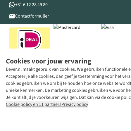
+31 6 12 28 49 80
Contactformulier
Cookies voor jouw ervaring
Bever.nl maakt gebruik van cookies. We gebruiken functionele en
Accepteer je alle cookies, dan geef je toestemming voor het ve
cookies gebruiken we om bij te houden hoe onze website wordt 
unieke kenmerken. De marketing cookies gebruiken we voor het 
Je kunt altijd je voorkeuren wijzigen. Dat kan via de cookie polic
Cookie policy en 11 partners
Privacy policy