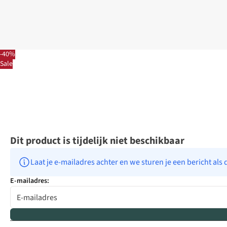
-40%
Sale
Dit product is tijdelijk niet beschikbaar
Laat je e-mailadres achter en we sturen je een bericht als 
E-mailadres: