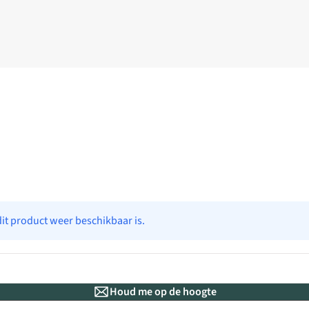
dit product weer beschikbaar is.
Houd me op de hoogte