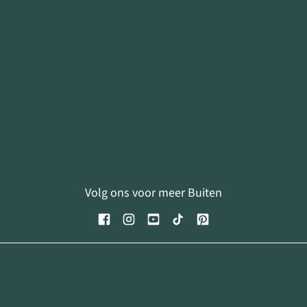
Volg ons voor meer Buiten