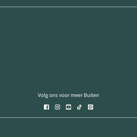
Volg ons voor meer Buiten