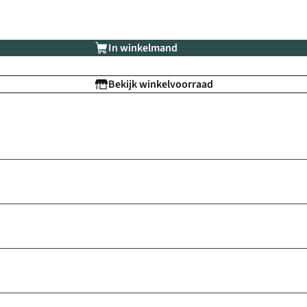
In winkelmand
Bekijk winkelvoorraad