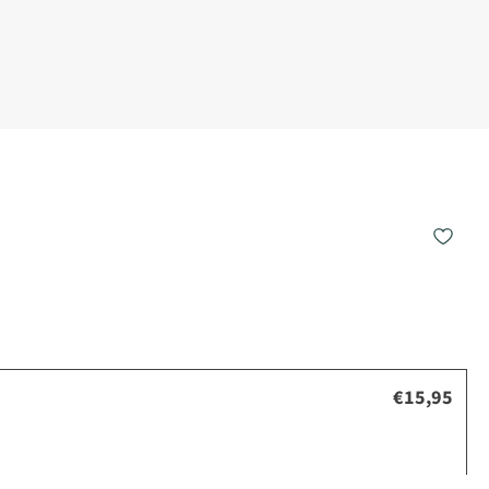
€15,95