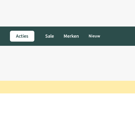
Acties
Sale
Merken
Nieuw