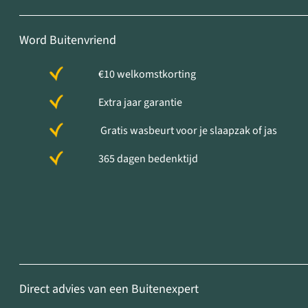
Word Buitenvriend
€10 welkomstkorting
Extra jaar garantie
Gratis wasbeurt voor je slaapzak of jas
365 dagen bedenktijd
Direct advies van een Buitenexpert