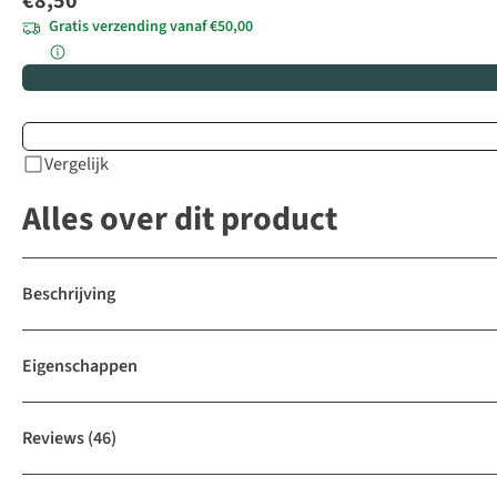
€8,50
Gratis verzending vanaf €50,00
Vergelijk
Alles over dit product
Beschrijving
Eigenschappen
Reviews
(46)