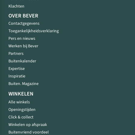
Klachten
OVER BEVER
Contactgegevens
Toegankelijkheidsverklaring
Pers en nieuws
Werken bij Bever
Partners
Buitenkalender
Expertise
Inspiratie
Buiten. Magazine
WINKELEN
Alle winkels
Openingstijden
Click & collect
Winkelen op afspraak
Buitenvriend voordeel