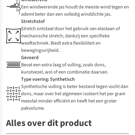
Een windwerende jas houdt de meeste wind tegen en
ademt beter dan een volledig winddichte jas.
Stretchstof
Stretch ontstaat door het gebruik van elastaan of
mechanische stretch, dankzij een specifieke
weeftechniek. Biedt extra flexibiliteit en
bewegingsvrijheid.
Gevoerd
Bevat een extra laag of vulling, zoals dons,
kunstvezel, wol of een combinatie daarvan.
Type voering: Synthetisch
Synthetische vulling is beter bestand tegen vocht dan
dons, maar over het algemeen isoleert het per gram
meestal minder efficiënt en heeft het een groter
pakvolume.
Alles over dit product