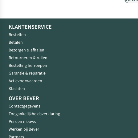
KLANTENSERVICE
Bestellen
Betalen
Bezorgen & afhalen
Retourneren & ruilen
Bestelling herroepen
Garantie & reparatie
Actievoorwaarden
Klachten
OVER BEVER
Contactgegevens
Toegankelijkheidsverklaring
Pers en nieuws
Werken bij Bever
Partners