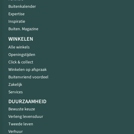
Buitenkalender
Expertise
Inspiratie
Buiten. Magazine
WINKELEN
Alle winkels
Openingstijden
Click & collect
Winkelen op afspraak
Buitenvriend voordeel
Zakelijk
Services
DUURZAAMHEID
Bewuste keuze
Verleng levensduur
Tweede leven
Verhuur