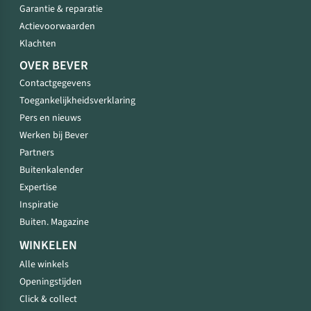
Garantie & reparatie
Actievoorwaarden
Klachten
OVER BEVER
Contactgegevens
Toegankelijkheidsverklaring
Pers en nieuws
Werken bij Bever
Partners
Buitenkalender
Expertise
Inspiratie
Buiten. Magazine
WINKELEN
Alle winkels
Openingstijden
Click & collect