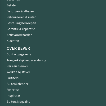
Betalen
Bezorgen & afhalen
Retourneren & ruilen
Bestelling herroepen
Garantie & reparatie
Actievoorwaarden
Klachten
OVER BEVER
Contactgegevens
Toegankelijkheidsverklaring
Pers en nieuws
Werken bij Bever
Partners
Buitenkalender
Expertise
Inspiratie
Buiten. Magazine