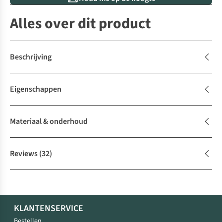
Alles over dit product
Beschrijving
Eigenschappen
Materiaal & onderhoud
Reviews
(32)
KLANTENSERVICE
Bestellen