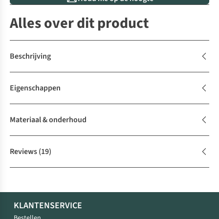
Alles over dit product
Beschrijving
Eigenschappen
Materiaal & onderhoud
Reviews
(19)
KLANTENSERVICE
Bestellen