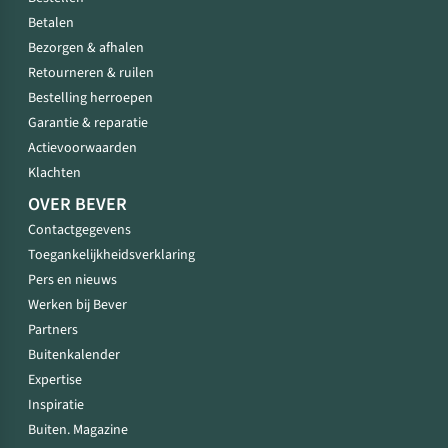
Betalen
Bezorgen & afhalen
Retourneren & ruilen
Bestelling herroepen
Garantie & reparatie
Actievoorwaarden
Klachten
OVER BEVER
Contactgegevens
Toegankelijkheidsverklaring
Pers en nieuws
Werken bij Bever
Partners
Buitenkalender
Expertise
Inspiratie
Buiten. Magazine