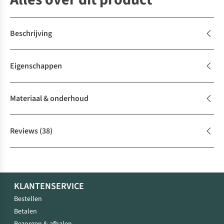
Beschrijving
Eigenschappen
Materiaal & onderhoud
Reviews
(38)
KLANTENSERVICE
Bestellen
Betalen