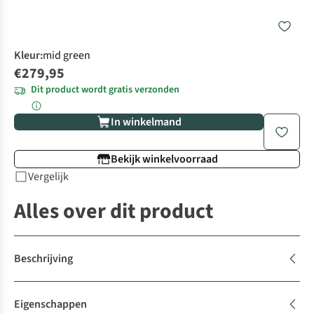
Kleur
:
mid green
€279,95
Dit product wordt gratis verzonden
In winkelmand
Bekijk winkelvoorraad
Vergelijk
Alles over dit product
Beschrijving
Eigenschappen