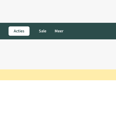
Acties
Sale
Meer