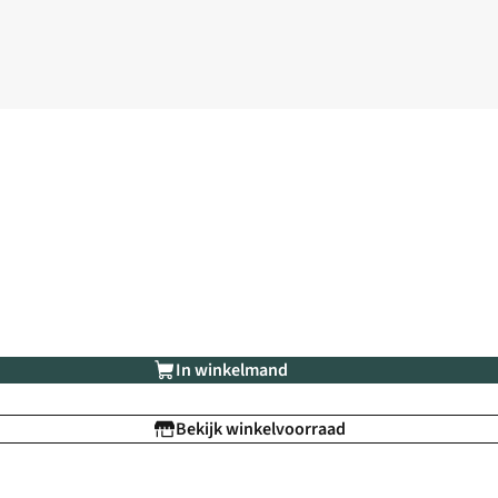
In winkelmand
Bekijk winkelvoorraad