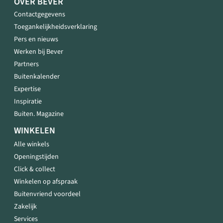
OVER BEVER
Contactgegevens
Toegankelijkheidsverklaring
Pers en nieuws
Werken bij Bever
Partners
Buitenkalender
Expertise
Inspiratie
Buiten. Magazine
WINKELEN
Alle winkels
Openingstijden
Click & collect
Winkelen op afspraak
Buitenvriend voordeel
Zakelijk
Services