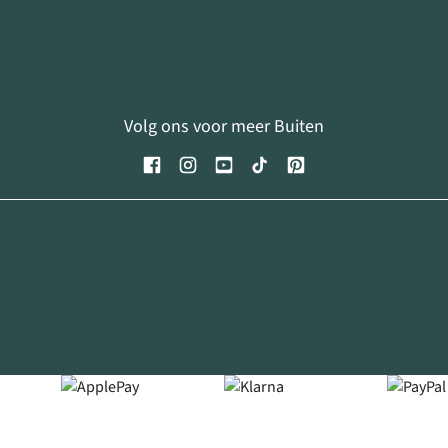
Volg ons voor meer Buiten