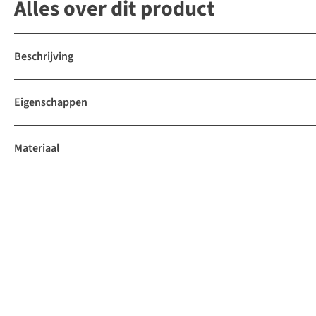
Alles over dit product
Beschrijving
Eigenschappen
Materiaal