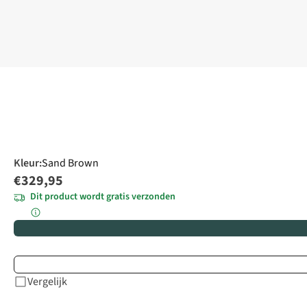
Kleur
:
Sand Brown
€329,95
Dit product wordt gratis verzonden
Vergelijk