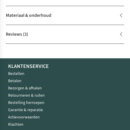
Materiaal & onderhoud
Reviews
(3)
KLANTENSERVICE
Bestellen
Betalen
Bezorgen & afhalen
Retourneren & ruilen
Bestelling herroepen
Garantie & reparatie
Actievoorwaarden
Klachten