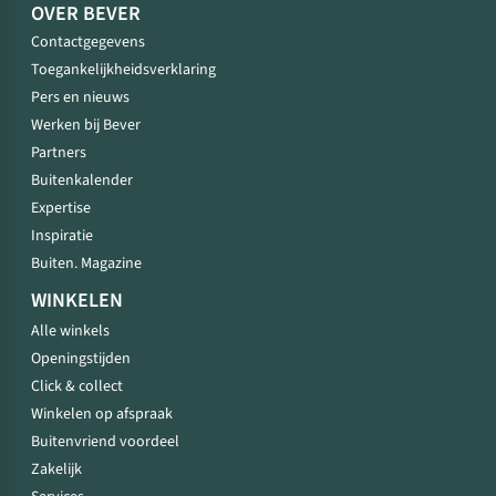
OVER BEVER
Contactgegevens
Toegankelijkheidsverklaring
Pers en nieuws
Werken bij Bever
Partners
Buitenkalender
Expertise
Inspiratie
Buiten. Magazine
WINKELEN
Alle winkels
Openingstijden
Click & collect
Winkelen op afspraak
Buitenvriend voordeel
Zakelijk