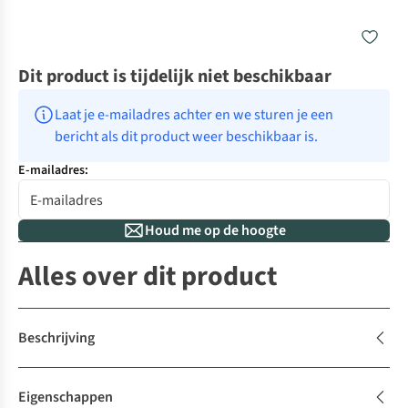
Dit product is tijdelijk niet beschikbaar
Laat je e-mailadres achter en we sturen je een 
bericht als dit product weer beschikbaar is.
E-mailadres:
Houd me op de hoogte
Alles over dit product
Beschrijving
Eigenschappen