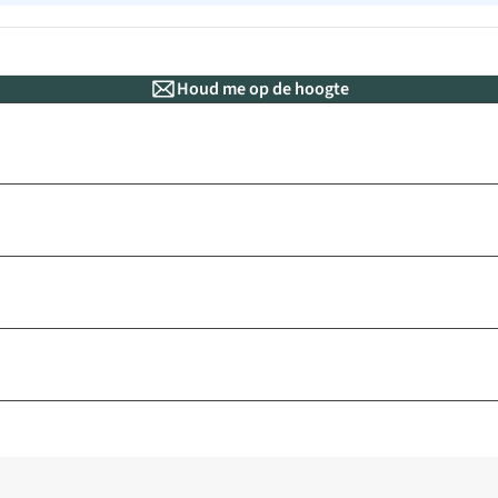
Houd me op de hoogte