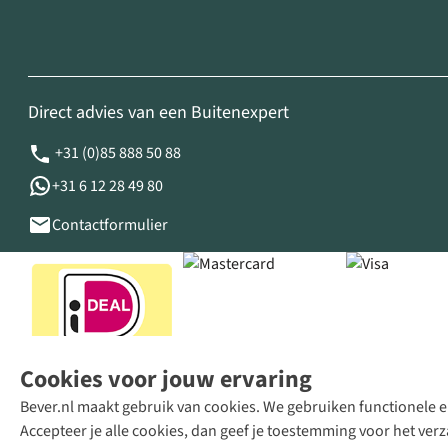
Direct advies van een Buitenexpert
+31 (0)85 888 50 88
+31 6 12 28 49 80
Contactformulier
Cookies voor jouw ervaring
Bever.nl maakt gebruik van cookies. We gebruiken functionele en
Accepteer je alle cookies, dan geef je toestemming voor het ve