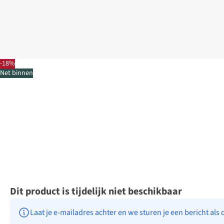
-18%
Net binnen
Dit product is tijdelijk niet beschikbaar
Laat je e-mailadres achter en we sturen je een bericht als 