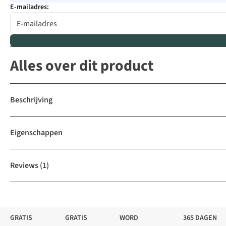
E-mailadres:
Alles over dit product
Beschrijving
Eigenschappen
Reviews
(1)
GRATIS
GRATIS
WORD
365 DAGEN