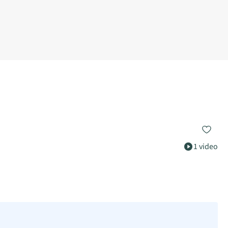
1 video