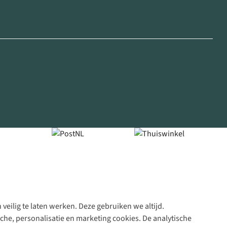
veilig te laten werken. Deze gebruiken we altijd.
Algeme
che, personalisatie en marketing cookies. De analytische