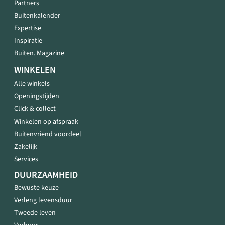
Partners
Buitenkalender
Expertise
Inspiratie
Buiten. Magazine
WINKELEN
Alle winkels
Openingstijden
Click & collect
Winkelen op afspraak
Buitenvriend voordeel
Zakelijk
Services
DUURZAAMHEID
Bewuste keuze
Verleng levensduur
Tweede leven