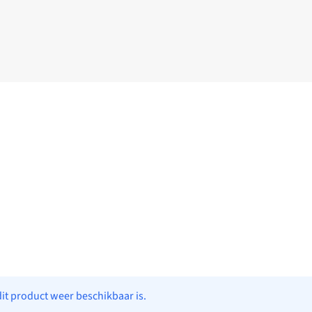
dit product weer beschikbaar is.