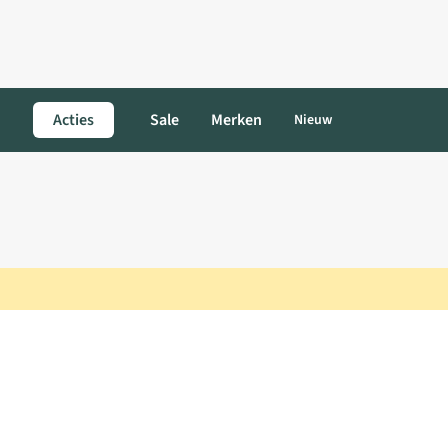
Acties
Sale
Merken
Nieuw