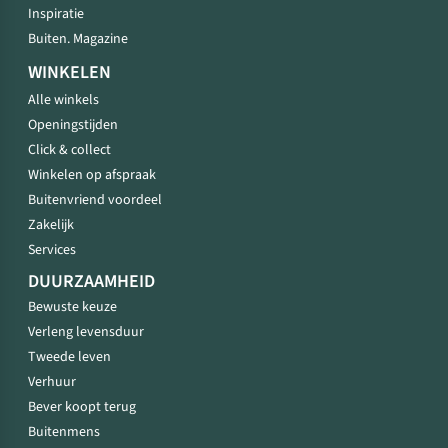
Inspiratie
Buiten. Magazine
WINKELEN
Alle winkels
Openingstijden
Click & collect
Winkelen op afspraak
Buitenvriend voordeel
Zakelijk
Services
DUURZAAMHEID
Bewuste keuze
Verleng levensduur
Tweede leven
Verhuur
Bever koopt terug
Buitenmens