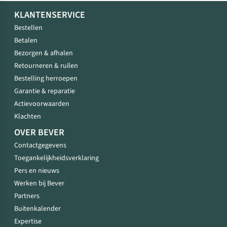
KLANTENSERVICE
Bestellen
Betalen
Bezorgen & afhalen
Retourneren & ruilen
Bestelling herroepen
Garantie & reparatie
Actievoorwaarden
Klachten
OVER BEVER
Contactgegevens
Toegankelijkheidsverklaring
Pers en nieuws
Werken bij Bever
Partners
Buitenkalender
Expertise