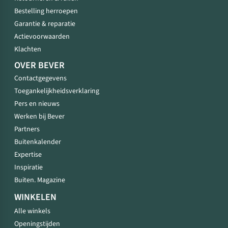
Bestelling herroepen
Garantie & reparatie
Actievoorwaarden
Klachten
OVER BEVER
Contactgegevens
Toegankelijkheidsverklaring
Pers en nieuws
Werken bij Bever
Partners
Buitenkalender
Expertise
Inspiratie
Buiten. Magazine
WINKELEN
Alle winkels
Openingstijden