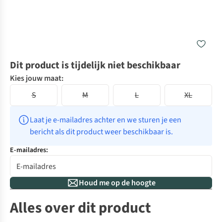
Dit product is tijdelijk niet beschikbaar
Kies jouw maat:
S
M
L
XL
Laat je e-mailadres achter en we sturen je een 
bericht als dit product weer beschikbaar is.
E-mailadres:
Houd me op de hoogte
Alles over dit product