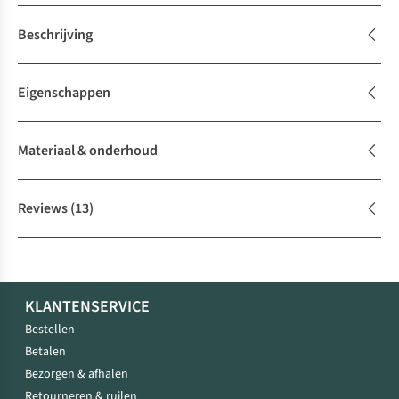
Beschrijving
Eigenschappen
Materiaal & onderhoud
Reviews
(13)
KLANTENSERVICE
Bestellen
Betalen
Bezorgen & afhalen
Retourneren & ruilen