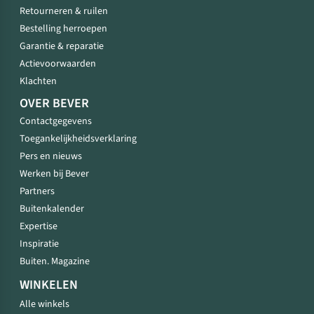
Retourneren & ruilen
Bestelling herroepen
Garantie & reparatie
Actievoorwaarden
Klachten
OVER BEVER
Contactgegevens
Toegankelijkheidsverklaring
Pers en nieuws
Werken bij Bever
Partners
Buitenkalender
Expertise
Inspiratie
Buiten. Magazine
WINKELEN
Alle winkels