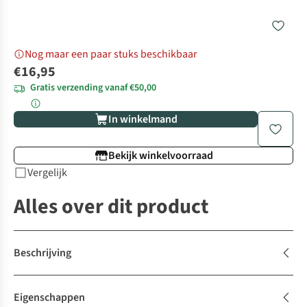
Nog maar een paar stuks beschikbaar
€16,95
Gratis verzending vanaf €50,00
In winkelmand
Bekijk winkelvoorraad
Vergelijk
Alles over dit product
Beschrijving
Eigenschappen