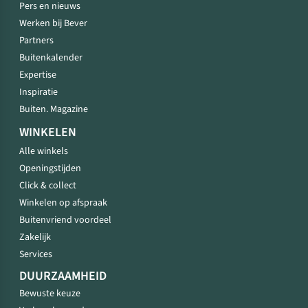
Pers en nieuws
Werken bij Bever
Partners
Buitenkalender
Expertise
Inspiratie
Buiten. Magazine
WINKELEN
Alle winkels
Openingstijden
Click & collect
Winkelen op afspraak
Buitenvriend voordeel
Zakelijk
Services
DUURZAAMHEID
Bewuste keuze