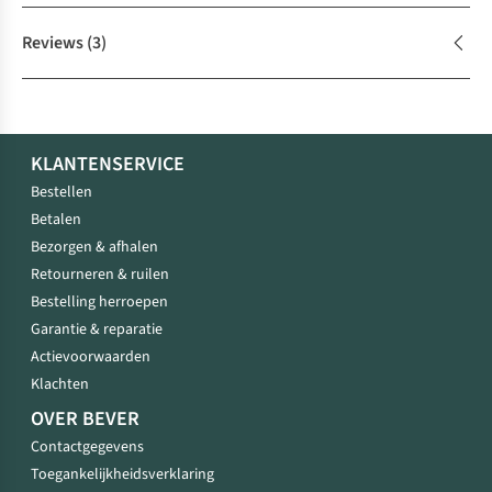
Reviews
(3)
KLANTENSERVICE
Bestellen
Betalen
Bezorgen & afhalen
Retourneren & ruilen
Bestelling herroepen
Garantie & reparatie
Actievoorwaarden
Klachten
OVER BEVER
Contactgegevens
Toegankelijkheidsverklaring