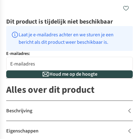
Dit product is tijdelijk niet beschikbaar
Laat je e-mailadres achter en we sturen je een 
bericht als dit product weer beschikbaar is.
E-mailadres:
Houd me op de hoogte
Alles over dit product
Beschrijving
Eigenschappen