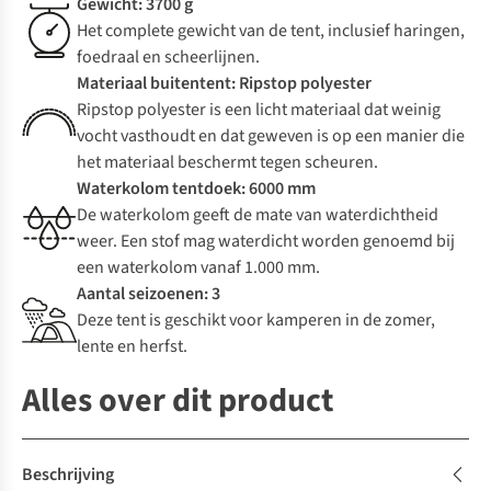
Gewicht: 3700 g
Het complete gewicht van de tent, inclusief haringen,
foedraal en scheerlijnen.
Materiaal buitentent: Ripstop polyester
Ripstop polyester is een licht materiaal dat weinig
vocht vasthoudt en dat geweven is op een manier die
het materiaal beschermt tegen scheuren.
Waterkolom tentdoek: 6000 mm
De waterkolom geeft de mate van waterdichtheid
weer. Een stof mag waterdicht worden genoemd bij
een waterkolom vanaf 1.000 mm.
Aantal seizoenen: 3
Deze tent is geschikt voor kamperen in de zomer,
lente en herfst.
Alles over dit product
Beschrijving