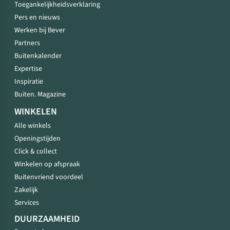
Toegankelijkheidsverklaring
Pers en nieuws
Werken bij Bever
Partners
Buitenkalender
Expertise
Inspiratie
Buiten. Magazine
WINKELEN
Alle winkels
Openingstijden
Click & collect
Winkelen op afspraak
Buitenvriend voordeel
Zakelijk
Services
DUURZAAMHEID