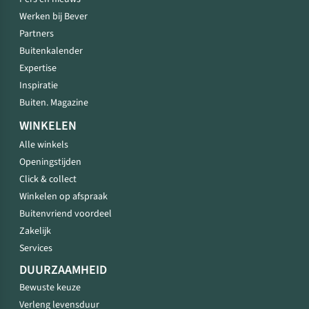
Werken bij Bever
Partners
Buitenkalender
Expertise
Inspiratie
Buiten. Magazine
WINKELEN
Alle winkels
Openingstijden
Click & collect
Winkelen op afspraak
Buitenvriend voordeel
Zakelijk
Services
DUURZAAMHEID
Bewuste keuze
Verleng levensduur