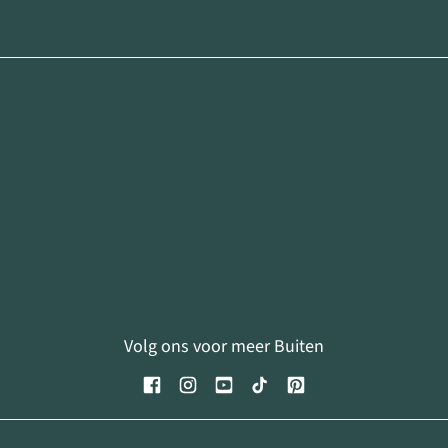
Volg ons voor meer Buiten