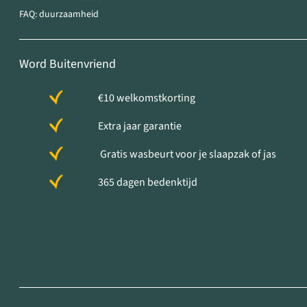
FAQ: duurzaamheid
Word Buitenvriend
€10 welkomstkorting
Extra jaar garantie
Gratis wasbeurt voor je slaapzak of jas
365 dagen bedenktijd