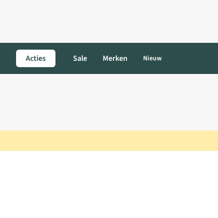
Acties
Sale
Merken
Nieuw