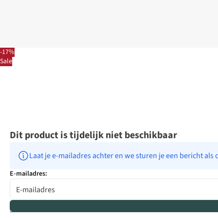
-17%
Sale
Dit product is tijdelijk niet beschikbaar
Laat je e-mailadres achter en we sturen je een bericht als 
E-mailadres: