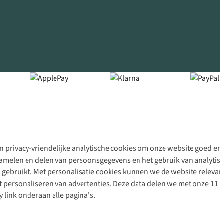
 privacy-vriendelijke analytische cookies om onze website goed en 
rzamelen en delen van persoonsgegevens en het gebruik van analytis
gebruikt. Met personalisatie cookies kunnen we de website releva
personaliseren van advertenties. Deze data delen we met onze 11 
y link onderaan alle pagina's.