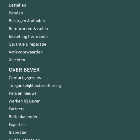
Bestellen
Betalen
Bezorgen & afhalen
Retourneren & ruilen
Bestelling herroepen
Garantie & reparatie
Actievoorwaarden
Klachten
OVER BEVER
Contactgegevens
Toegankelijkheidsverklaring
Pers en nieuws
Werken bij Bever
Partners
Buitenkalender
Expertise
Inspiratie