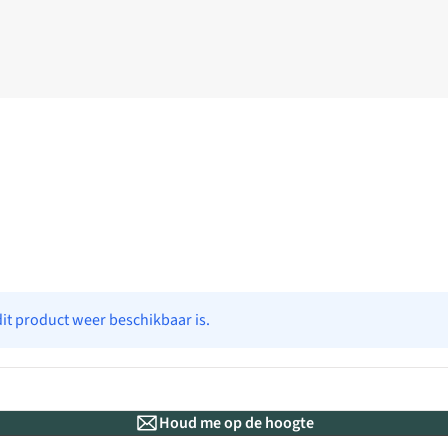
dit product weer beschikbaar is.
Houd me op de hoogte