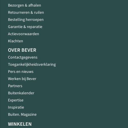
Bezorgen & afhalen
Retourneren & ruilen
Bestelling herroepen
Garantie & reparatie
Actievoorwaarden
Klachten
OVER BEVER
Contactgegevens
Toegankelijkheidsverklaring
Pers en nieuws
Werken bij Bever
Partners
Buitenkalender
Expertise
Inspiratie
Buiten. Magazine
WINKELEN