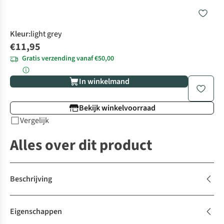
Kleur
:
light grey
€11,95
Gratis verzending vanaf €50,00
In winkelmand
Bekijk winkelvoorraad
Vergelijk
Alles over dit product
Beschrijving
Eigenschappen