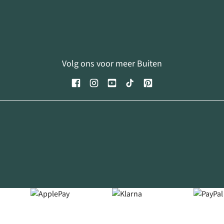
Volg ons voor meer Buiten