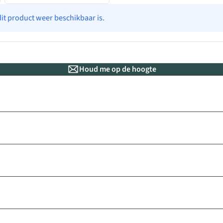
dit product weer beschikbaar is.
Houd me op de hoogte