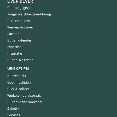
OVER BEVER
Contactgegevens
Toegankelijkheidsverklaring
Pers en nieuws
Werken bij Bever
Partners
Buitenkalender
Expertise
Inspiratie
Buiten. Magazine
WINKELEN
Alle winkels
Openingstijden
Click & collect
Winkelen op afspraak
Buitenvriend voordeel
Zakelijk
Services