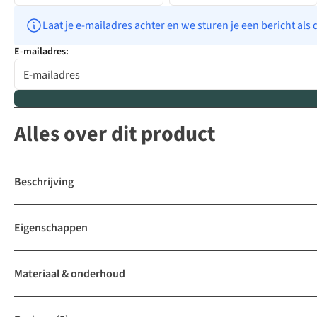
Laat je e-mailadres achter en we sturen je een bericht als 
E-mailadres:
Alles over dit product
Beschrijving
Eigenschappen
Materiaal & onderhoud