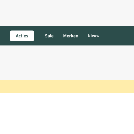
Acties
Sale
Merken
Nieuw