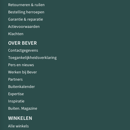
Retourneren & ruilen
Bestelling herroepen
Garantie & reparatie
Actievoorwaarden
Klachten
OVER BEVER
Contactgegevens
Toegankelijkheidsverklaring
Pers en nieuws
Werken bij Bever
Partners
Buitenkalender
Expertise
Inspiratie
Buiten. Magazine
WINKELEN
Alle winkels