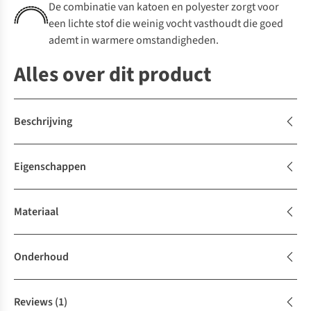
De combinatie van katoen en polyester zorgt voor
een lichte stof die weinig vocht vasthoudt die goed
ademt in warmere omstandigheden.
Alles over dit product
Beschrijving
Eigenschappen
Materiaal
Onderhoud
Reviews
(1)