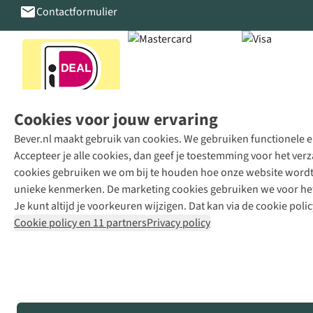
Contactformulier
Cookies voor jouw ervaring
Bever.nl maakt gebruik van cookies. We gebruiken functionele en
Accepteer je alle cookies, dan geef je toestemming voor het ve
cookies gebruiken we om bij te houden hoe onze website wordt 
unieke kenmerken. De marketing cookies gebruiken we voor het 
Je kunt altijd je voorkeuren wijzigen. Dat kan via de cookie polic
Cookie policy en 11 partners
Privacy policy