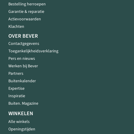
Bestelling herroepen
Garantie & reparatie
Actievoorwaarden
Klachten
OVER BEVER
Contactgegevens
Toegankelijkheidsverklaring
Pers en nieuws
Werken bij Bever
Partners
Buitenkalender
Expertise
Inspiratie
Buiten. Magazine
WINKELEN
Alle winkels
Openingstijden