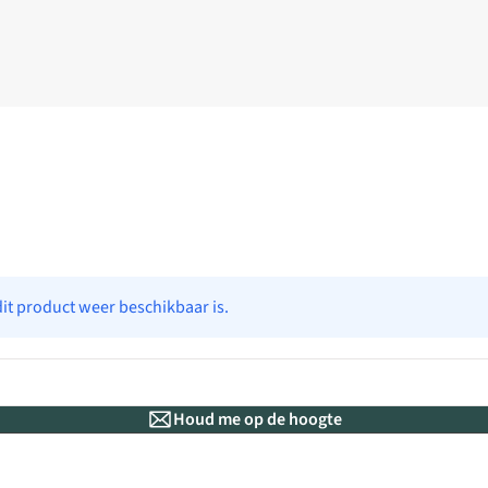
dit product weer beschikbaar is.
Houd me op de hoogte