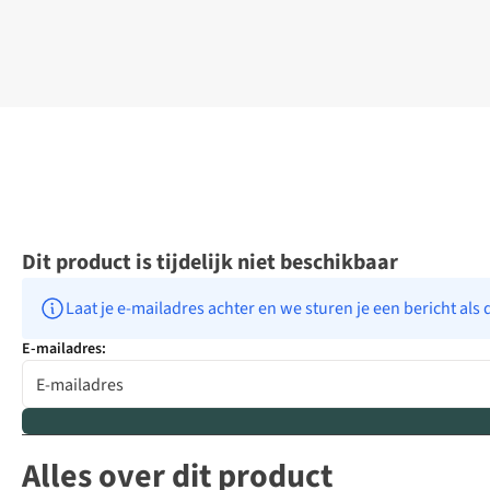
Dit product is tijdelijk niet beschikbaar
Laat je e-mailadres achter en we sturen je een bericht als 
E-mailadres:
Alles over dit product