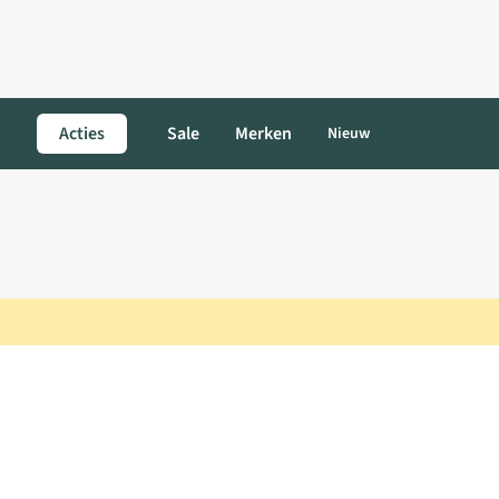
Acties
Sale
Merken
Nieuw