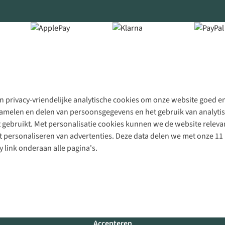
 privacy-vriendelijke analytische cookies om onze website goed en 
rzamelen en delen van persoonsgegevens en het gebruik van analytis
gebruikt. Met personalisatie cookies kunnen we de website releva
personaliseren van advertenties. Deze data delen we met onze 11 
y link onderaan alle pagina's.
Accepteren