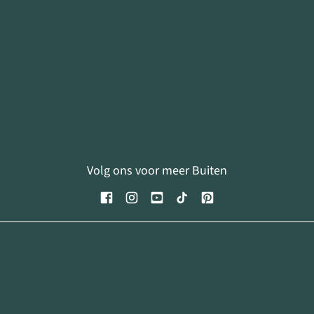
Volg ons voor meer Buiten