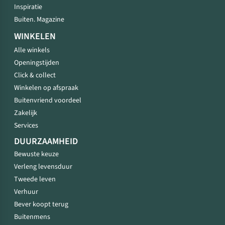
Inspiratie
Buiten. Magazine
WINKELEN
Alle winkels
Openingstijden
Click & collect
Winkelen op afspraak
Buitenvriend voordeel
Zakelijk
Services
DUURZAAMHEID
Bewuste keuze
Verleng levensduur
Tweede leven
Verhuur
Bever koopt terug
Buitenmens