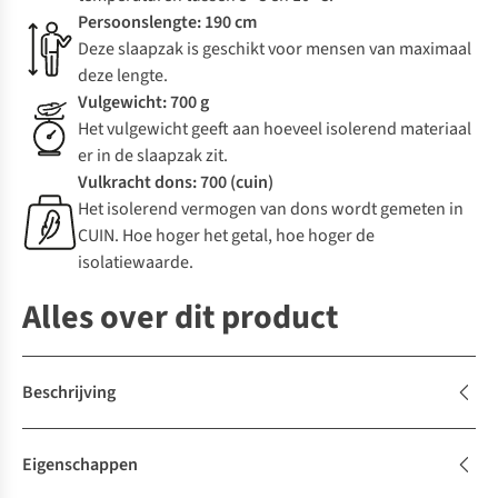
Persoonslengte: 190 cm
Deze slaapzak is geschikt voor mensen van maximaal
deze lengte.
Vulgewicht: 700 g
Het vulgewicht geeft aan hoeveel isolerend materiaal
er in de slaapzak zit.
Vulkracht dons: 700 (cuin)
Het isolerend vermogen van dons wordt gemeten in
CUIN. Hoe hoger het getal, hoe hoger de
isolatiewaarde.
Alles over dit product
Beschrijving
Eigenschappen