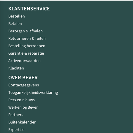
KLANTENSERVICE
Bestellen
Betalen
Bezorgen & afhalen
Retourneren & ruilen
Bestelling herroepen
Garantie & reparatie
Actievoorwaarden
Klachten
OVER BEVER
Contactgegevens
Toegankelijkheidsverklaring
Pers en nieuws
Werken bij Bever
Partners
Buitenkalender
Expertise