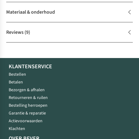
Materiaal & onderhoud
Reviews
(9)
KLANTENSERVICE
Bestellen
Betalen
Bezorgen & afhalen
Retourneren & ruilen
Bestelling herroepen
Garantie & reparatie
Actievoorwaarden
Klachten
OVER BEVER