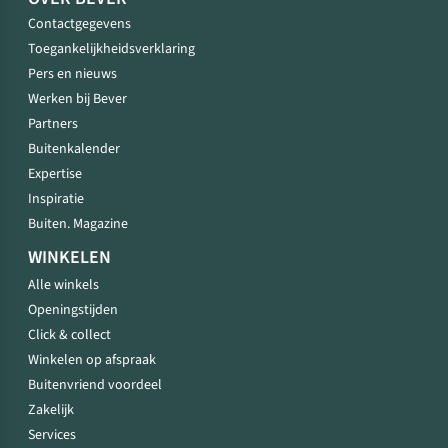
Contactgegevens
Toegankelijkheidsverklaring
Pers en nieuws
Werken bij Bever
Partners
Buitenkalender
Expertise
Inspiratie
Buiten. Magazine
WINKELEN
Alle winkels
Openingstijden
Click & collect
Winkelen op afspraak
Buitenvriend voordeel
Zakelijk
Services