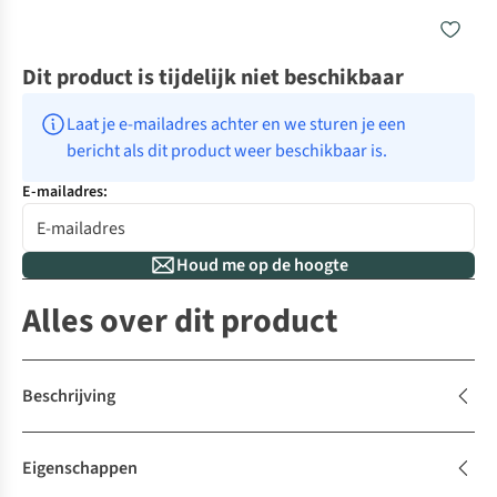
Dit product is tijdelijk niet beschikbaar
Laat je e-mailadres achter en we sturen je een 
bericht als dit product weer beschikbaar is.
E-mailadres:
Houd me op de hoogte
Alles over dit product
Beschrijving
Eigenschappen