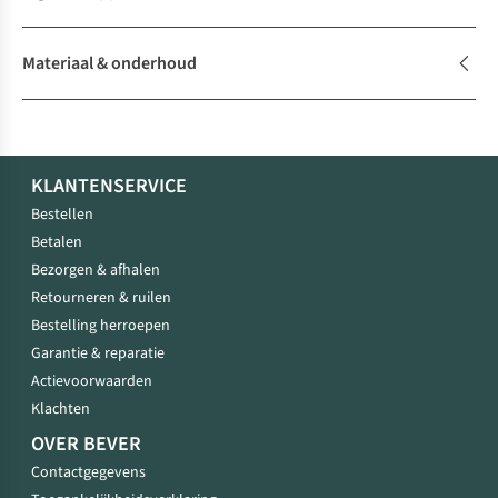
Materiaal & onderhoud
KLANTENSERVICE
Bestellen
Betalen
Bezorgen & afhalen
Retourneren & ruilen
Bestelling herroepen
Garantie & reparatie
Actievoorwaarden
Klachten
OVER BEVER
Contactgegevens