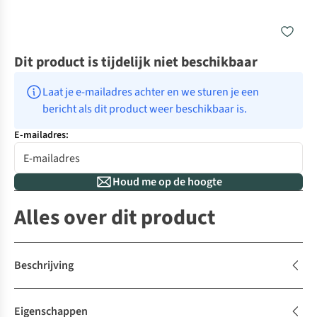
Dit product is tijdelijk niet beschikbaar
Laat je e-mailadres achter en we sturen je een 
bericht als dit product weer beschikbaar is.
E-mailadres:
Houd me op de hoogte
Alles over dit product
Beschrijving
Eigenschappen