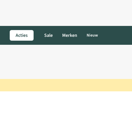
Acties
Sale
Merken
Nieuw