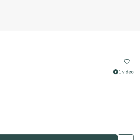
1 video