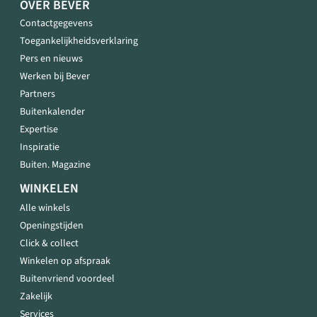
OVER BEVER
Contactgegevens
Toegankelijkheidsverklaring
Pers en nieuws
Werken bij Bever
Partners
Buitenkalender
Expertise
Inspiratie
Buiten. Magazine
WINKELEN
Alle winkels
Openingstijden
Click & collect
Winkelen op afspraak
Buitenvriend voordeel
Zakelijk
Services