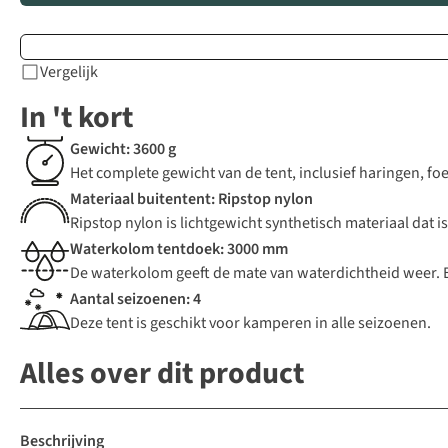
Vergelijk
In 't kort
Gewicht: 3600 g
Het complete gewicht van de tent, inclusief haringen, fo
Materiaal buitentent: Ripstop nylon
Ripstop nylon is lichtgewicht synthetisch materiaal dat
Waterkolom tentdoek: 3000 mm
De waterkolom geeft de mate van waterdichtheid weer.
Aantal seizoenen: 4
Deze tent is geschikt voor kamperen in alle seizoenen.
Alles over dit product
Beschrijving