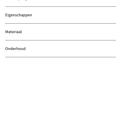
Eigenschappen
Materiaal
Onderhoud