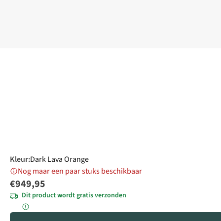
Kleur
:
Dark Lava Orange
Nog maar een paar stuks beschikbaar
€949,95
Dit product wordt gratis verzonden