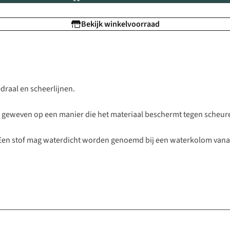
Bekijk winkelvoorraad
edraal en scheerlijnen.
 is geweven op een manier die het materiaal beschermt tegen scheur
 Een stof mag waterdicht worden genoemd bij een waterkolom vana