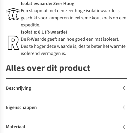
Isolatiewaarde: Zeer Hoog
Een slaapmat met een zeer hoge isolatiewaarde is
geschikt voor kamperen in extreme kou, zoals op een
expeditie.
Isolatie: 8.1 (R-waarde)
De R-Waarde geeft aan hoe goed een mat isoleert.
Des te hoger deze waarde is, des te beter het warmte
isolerend vermogen is.
Alles over dit product
Beschrijving
Eigenschappen
Materiaal